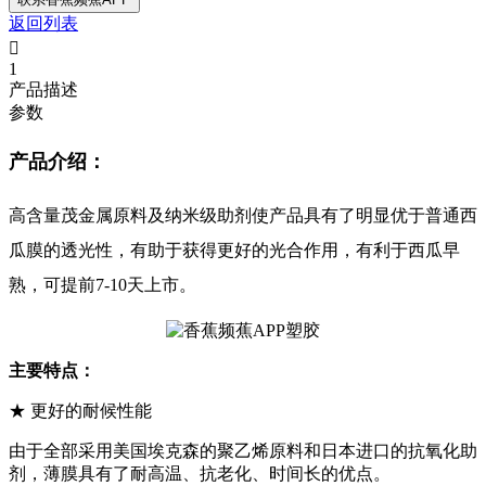
返回列表

1
产品描述
参数
产品介绍：
高含量茂金属原料及纳米级助剂使产品具有了
明显优于普通西
瓜膜的透光性，有助于获得更好的光合作用，有利于西瓜早
熟，可提前7-10天上市。
主要特点：
★ 更好的耐候性能
由于全部采用美国埃克森的聚乙烯原料和日本进口的抗氧化助
剂，薄膜具有了耐高温、抗老化、时间长的优点。