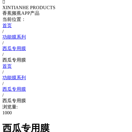

XINTIANHE PRODUCTS
香蕉频蕉APP产品
当前位置：
首页
/
功能膜系列
/
西瓜专用膜
/
西瓜专用膜
首页
/
功能膜系列
/
西瓜专用膜
/
西瓜专用膜
浏览量:
1000
西瓜专用膜