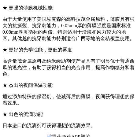
★ 更强的薄膜机械性能
由于大量使用了美国埃克森的高科技茂金属原料，薄膜具有强
大的抗撕裂、抗穿刺能力，0.05mm厚的薄膜强度是国家标准
0.08mm厚度指标的两倍。特别适用于沿海和风力较大的地
区。其优越的抗穿刺能力特别适合广西等地的金桔覆盖使用。
★ 更好的光学性能，更低的雾度
高含量茂金属原料及纳米级助剂使产品具有了明显优于普通西
瓜的透光性，有助于获得相当的光合作用，提高作物糖分和着
色。
★ 杰出的夜间保温功能
通过添加特殊的保温剂，使减薄后的薄膜，夜间获得理想的保
温效果。
★ 出色的流滴功能
日本进口的流滴剂可获得理想的流滴效果。