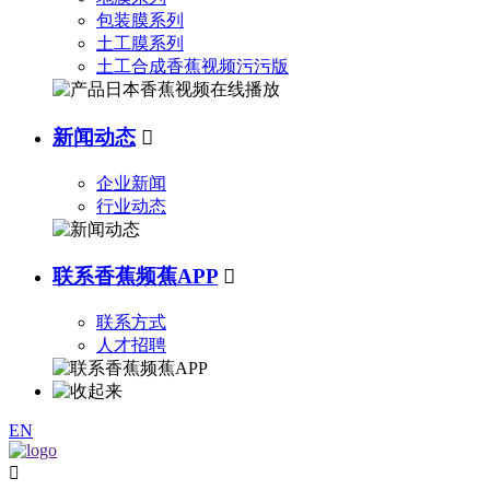
包装膜系列
土工膜系列
土工合成香蕉视频污污版
新闻动态

企业新闻
行业动态
联系香蕉频蕉APP

联系方式
人才招聘
EN
