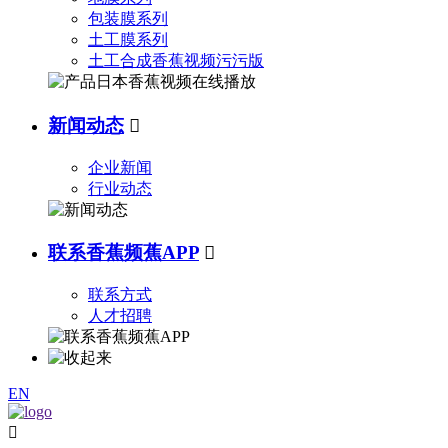
包装膜系列
土工膜系列
土工合成香蕉视频污污版
新闻动态

企业新闻
行业动态
联系香蕉频蕉APP

联系方式
人才招聘
EN
